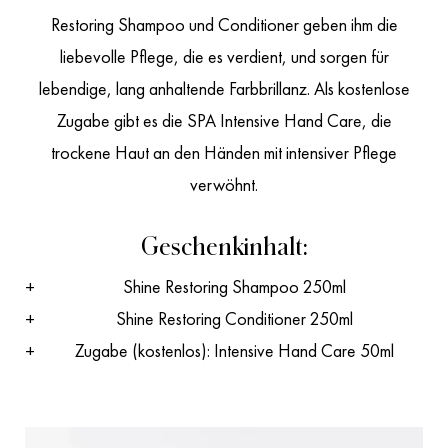
Restoring Shampoo und Conditioner geben ihm die
liebevolle Pflege, die es verdient, und sorgen für
lebendige, lang anhaltende Farbbrillanz. Als kostenlose
Zugabe gibt es die SPA Intensive Hand Care, die
trockene Haut an den Händen mit intensiver Pflege
verwöhnt.
Geschenkinhalt:
Shine Restoring Shampoo 250ml
Shine Restoring Conditioner 250ml
Zugabe (kostenlos): Intensive Hand Care 50ml