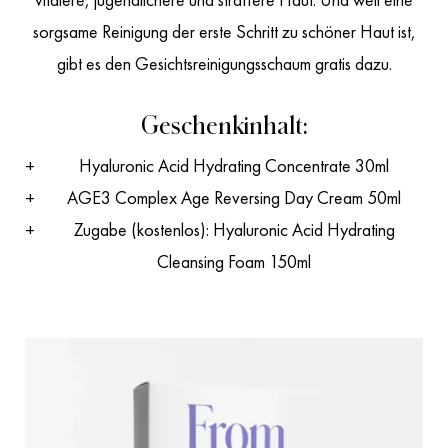
sorgsame Reinigung der erste Schritt zu schöner Haut ist,
gibt es den Gesichtsreinigungsschaum gratis dazu.
Geschenkinhalt:
Hyaluronic Acid Hydrating Concentrate 30ml
AGE3 Complex Age Reversing Day Cream 50ml
Zugabe (kostenlos): Hyaluronic Acid Hydrating
Cleansing Foam 150ml