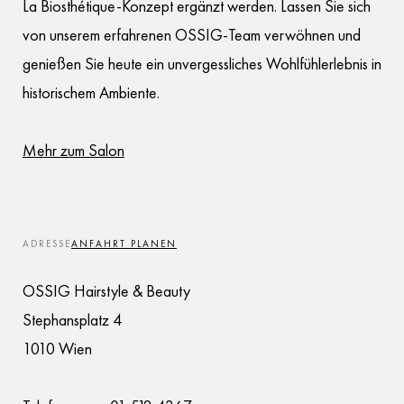
La Biosthétique-Konzept ergänzt werden. Lassen Sie sich
von unserem erfahrenen OSSIG-Team verwöhnen und
genießen Sie heute ein unvergessliches Wohlfühlerlebnis in
historischem Ambiente.
Mehr zum Salon
ADRESSE
ANFAHRT PLANEN
OSSIG Hairstyle & Beauty
Stephansplatz 4
1010 Wien