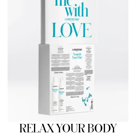
RELAX YOUR BODY