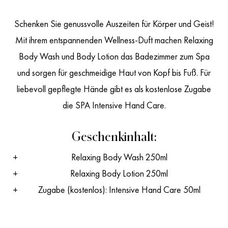
Schenken Sie genussvolle Auszeiten für Körper und Geist!
Mit ihrem entspannenden Wellness-Duft machen Relaxing
Body Wash und Body Lotion das Badezimmer zum Spa
und sorgen für geschmeidige Haut von Kopf bis Fuß. Für
liebevoll gepflegte Hände gibt es als kostenlose Zugabe
die SPA Intensive Hand Care.
Geschenkinhalt:
Relaxing Body Wash 250ml
Relaxing Body Lotion 250ml
Zugabe (kostenlos): Intensive Hand Care 50ml