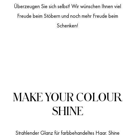
Überzeugen Sie sich selbst! Wir wünschen Ihnen viel
Freude beim Stöbern und noch mehr Freude beim
Schenken!
MAKE YOUR COLOUR
SHINE
Strahlender Glanz für farbbehandeltes Haar. Shine