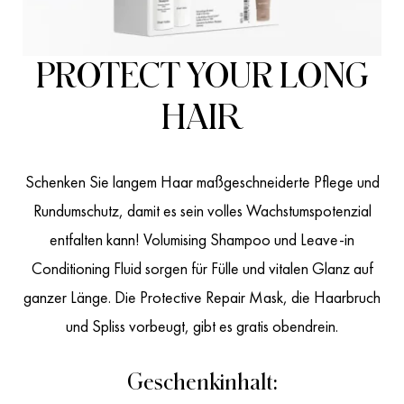
PROTECT YOUR LONG
HAIR
Schenken Sie langem Haar maßgeschneiderte Pflege und
Rundumschutz, damit es sein volles Wachstumspotenzial
entfalten kann! Volumising Shampoo und Leave-in
Conditioning Fluid sorgen für Fülle und vitalen Glanz auf
ganzer Länge. Die Protective Repair Mask, die Haarbruch
und Spliss vorbeugt, gibt es gratis obendrein.
Geschenkinhalt: