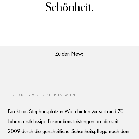
Schönheit.
Zu den News
IHR EXKLUSIVER FRISEUR IN WIEN
Direkt am Stephansplatz in Wien bieten wir seit rund 70
Jahren erstklassige Friseurdienstleistungen an, die seit
2009 durch die ganzheitliche Schönheitspflege nach dem