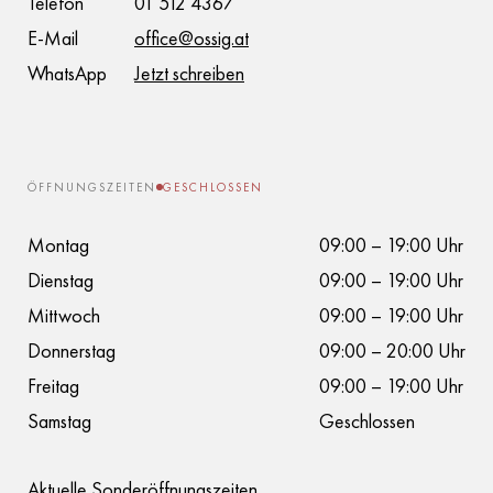
Telefon
01 512 4367
E-Mail
office@ossig.at
WhatsApp
Jetzt schreiben
ÖFFNUNGSZEITEN
GESCHLOSSEN
Montag
09:00 – 19:00 Uhr
Dienstag
09:00 – 19:00 Uhr
Mittwoch
09:00 – 19:00 Uhr
Donnerstag
09:00 – 20:00 Uhr
Freitag
09:00 – 19:00 Uhr
Samstag
Geschlossen
Aktuelle Sonderöffnungszeiten