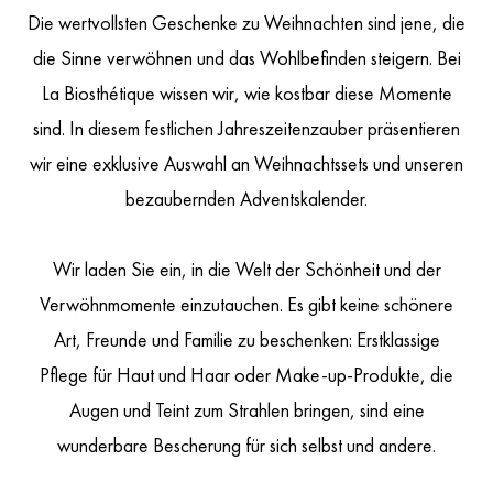
Die wertvollsten Geschenke zu Weihnachten sind jene, die
die Sinne verwöhnen und das Wohlbefinden steigern. Bei
La Biosthétique wissen wir, wie kostbar diese Momente
sind. In diesem festlichen Jahreszeitenzauber präsentieren
wir eine exklusive Auswahl an Weihnachtssets und unseren
bezaubernden Adventskalender.
Wir laden Sie ein, in die Welt der Schönheit und der
Verwöhnmomente einzutauchen. Es gibt keine schönere
Art, Freunde und Familie zu beschenken: Erstklassige
Pflege für Haut und Haar oder Make-up-Produkte, die
Augen und Teint zum Strahlen bringen, sind eine
wunderbare Bescherung für sich selbst und andere.