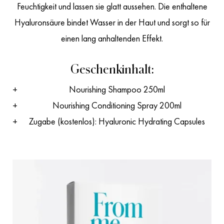
Feuchtigkeit und lassen sie glatt aussehen. Die enthaltene
Hyaluronsäure bindet Wasser in der Haut und sorgt so für
einen lang anhaltenden Effekt.
Geschenkinhalt:
Nourishing Shampoo 250ml
Nourishing Conditioning Spray 200ml
Zugabe (kostenlos): Hyaluronic Hydrating Capsules