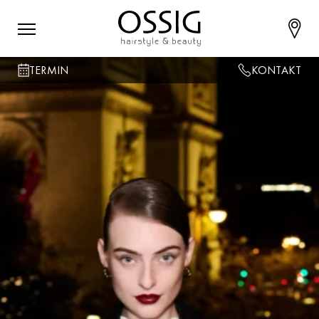
TERMIN
KONTAKT