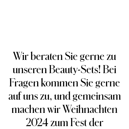
Wir beraten Sie gerne zu
unseren Beauty-Sets! Bei
Fragen kommen Sie gerne
auf uns zu, und gemeinsam
machen wir Weihnachten
2024 zum Fest der