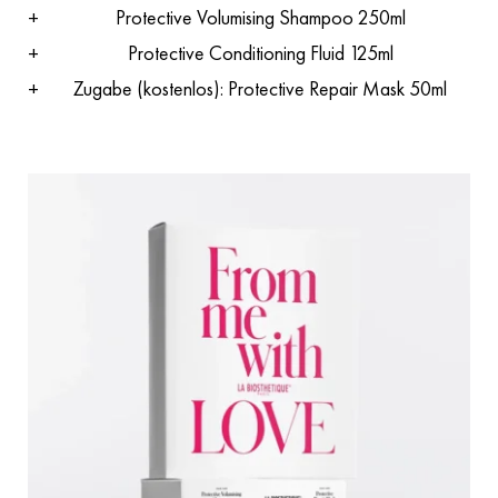
Protective Volumising Shampoo 250ml
Protective Conditioning Fluid 125ml
Zugabe (kostenlos): Protective Repair Mask 50ml