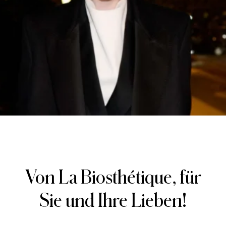
Von La Biosthétique, für
Sie und Ihre Lieben!