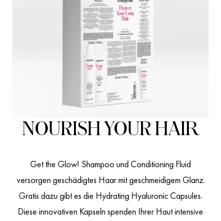
NOURISH YOUR HAIR
Get the Glow! Shampoo und Conditioning Fluid
versorgen geschädigtes Haar mit geschmeidigem Glanz.
Gratis dazu gibt es die Hydrating Hyaluronic Capsules.
Diese innovativen Kapseln spenden Ihrer Haut intensive